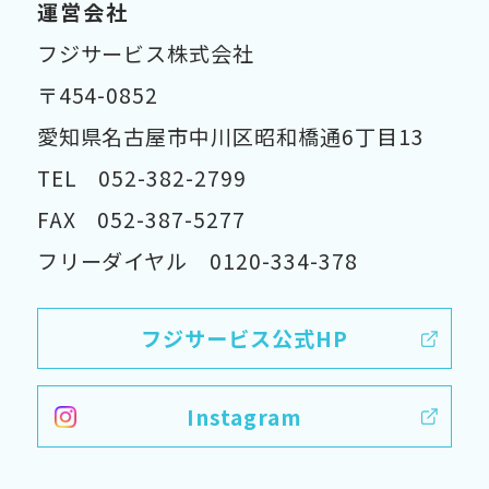
運営会社
フジサービス株式会社
〒454-0852
愛知県名古屋市中川区昭和橋通6丁目13
TEL 052-382-2799
FAX 052-387-5277
フリーダイヤル 0120-334-378
フジサービス公式HP
Instagram