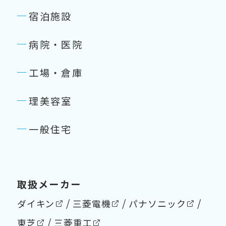
宿泊施設
病院・医院
工場・倉庫
理美容室
一般住宅
取扱メーカー
ダイキン
三菱電機
パナソニック
東芝
三菱重工