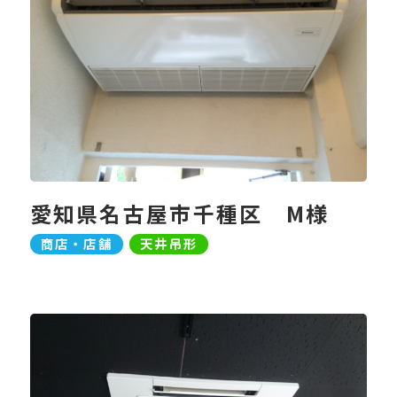
愛知県名古屋市千種区 M様
商店・店舗
天井吊形