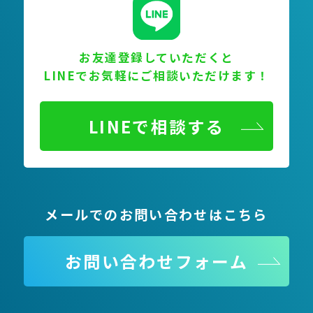
お友達登録していただくと
LINEでお気軽にご相談いただけます！
LINEで相談する
メールでのお問い合わせはこちら
お問い合わせフォーム