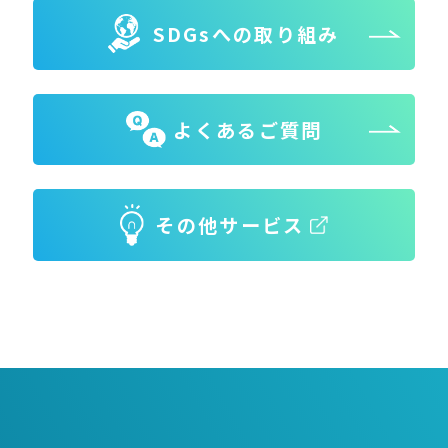
SDGsへの取り組み
よくあるご質問
その他サービス