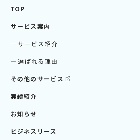
TOP
サービス案内
サービス紹介
選ばれる理由
その他のサービス
実績紹介
お知らせ
ビジネスリース