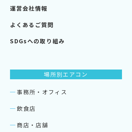
運営会社情報
よくあるご質問
SDGsへの取り組み
場所別エアコン
事務所・オフィス
飲食店
商店・店舗