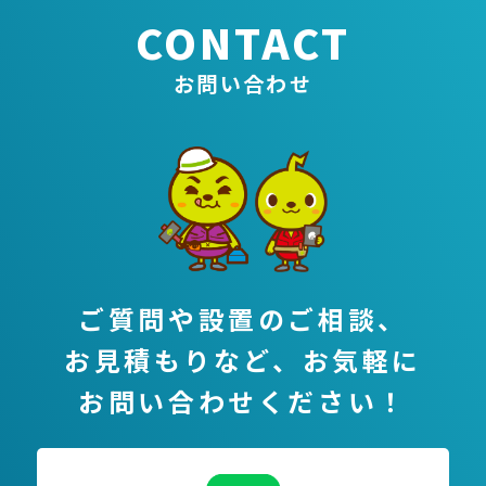
CONTACT
お問い合わせ
ご質問や設置のご相談、
お見積もりなど、
お気軽に
お問い合わせください！