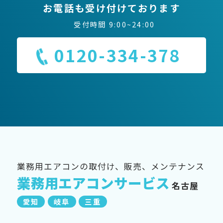
お電話も受け付けております
受付時間 9:00~24:00
0120-334-378
業務用エアコンの取付け、販売、メンテナンス
業務用エアコンサービス
名古屋
愛知
岐阜
三重