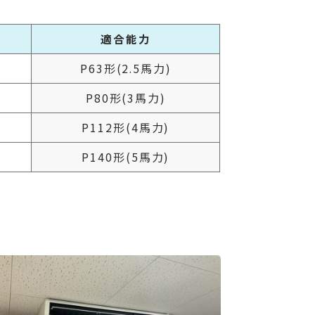
適合能力
P63形(2.5馬力)
P80形(3馬力)
P112形(4馬力)
P140形(5馬力)