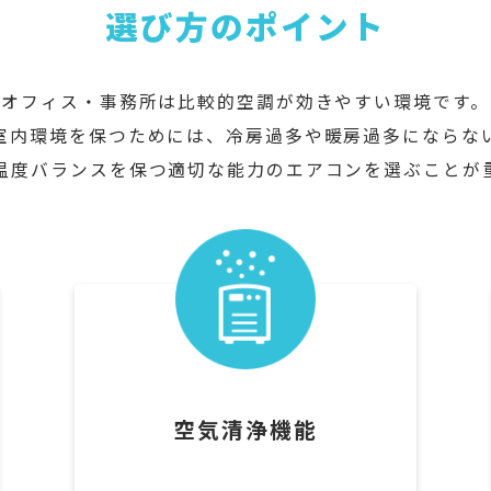
選び方のポイント
オフィス・事務所は比較的空調が効きやすい環境です。
室内環境を保つためには、冷房過多や暖房過多にならな
温度バランスを保つ適切な能力のエアコンを選ぶことが
空気清浄機能