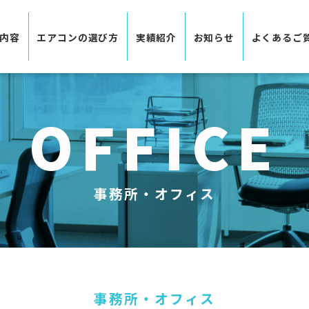
内容
エアコンの選び方
実績紹介
お知らせ
よくあるご
OFFICE
事務所・オフィス
事務所・オフィス