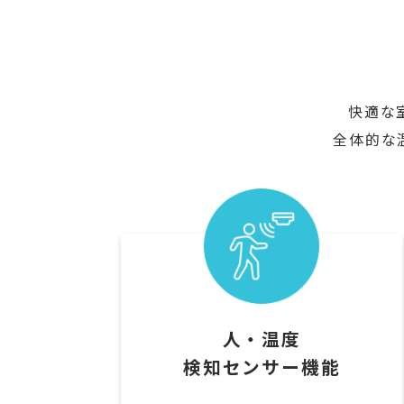
快適な
全体的な
人・温度
検知センサー機能