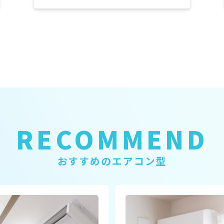
RECOMMEND
おすすめのエアコン型