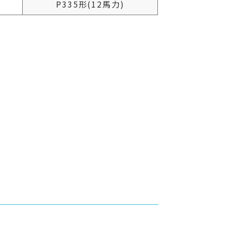
P335形(12馬力)