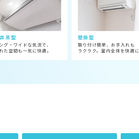
井吊型
壁掛型
ング・ワイドな気流で、
取り付け簡単、お手入れも
れた空間も一気に快適。
ラクラク。室内全体を快適