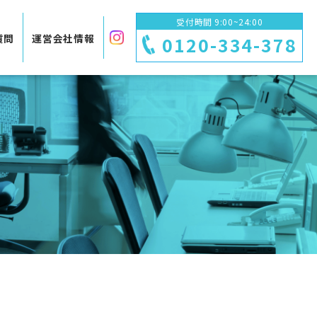
受付時間 9:00~24:00
質問
運営会社情報
0120-334-378