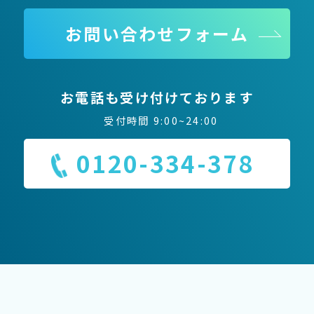
お問い合わせフォーム
お電話も受け付けております
受付時間 9:00~24:00
0120-334-378