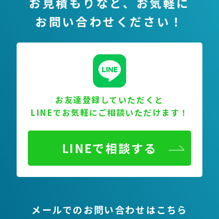
お見積もりなど、
お気軽に
お問い合わせください！
お友達登録していただくと
LINEでお気軽にご相談いただけます！
LINEで相談する
メールでのお問い合わせはこちら