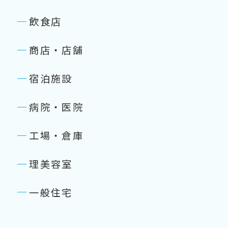
飲食店
商店・店舗
宿泊施設
病院・医院
工場・倉庫
理美容室
一般住宅