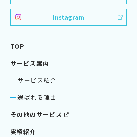
Instagram
TOP
サービス案内
サービス紹介
選ばれる理由
その他のサービス
実績紹介