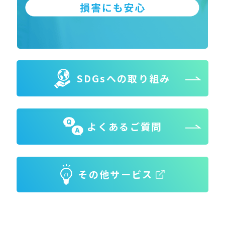
SDGsへの取り組み
よくあるご質問
その他サービス