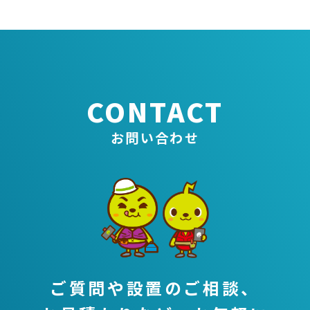
CONTACT
お問い合わせ
ご質問や設置のご相談、