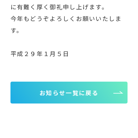
に有難く厚く御礼申し上げます。
今年もどうぞよろしくお願いいたしま
す。
平成２９年１月５日
お知らせ一覧に戻る