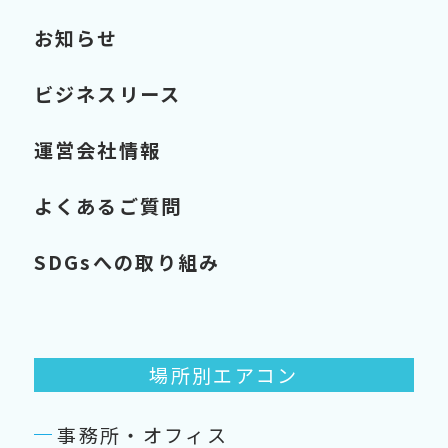
お知らせ
ビジネスリース
運営会社情報
よくあるご質問
SDGsへの取り組み
場所別エアコン
事務所・オフィス