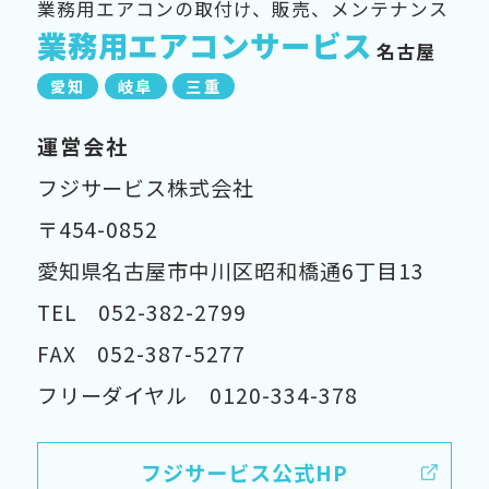
業務用エアコンの取付け、販売、メンテナンス
業務用エアコンサービス
名古屋
愛知
岐阜
三重
運営会社
フジサービス株式会社
〒454-0852
愛知県名古屋市中川区昭和橋通6丁目13
TEL 052-382-2799
FAX 052-387-5277
フリーダイヤル 0120-334-378
フジサービス公式HP