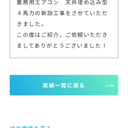
業務用エアコン 天井埋め込み型
４馬力の新設工事をさせていただ
きました。
この度はご紹介、ご依頼いただき
ましてありがとうございました！
実績一覧に戻る