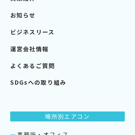
お知らせ
ビジネスリース
運営会社情報
よくあるご質問
SDGsへの取り組み
場所別エアコン
事務所・オフィス