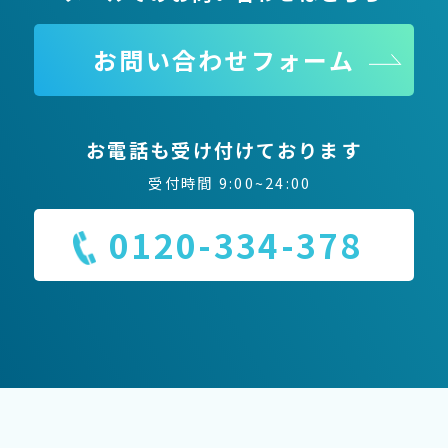
お問い合わせフォーム
お電話も受け付けております
受付時間 9:00~24:00
0120-334-378