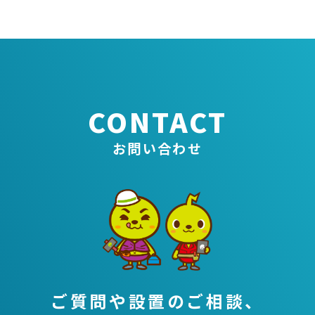
CONTACT
お問い合わせ
ご質問や設置のご相談、