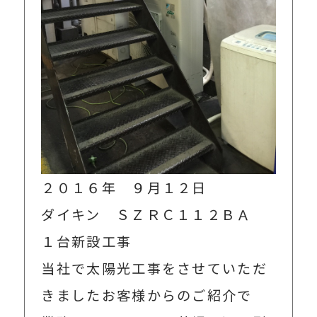
２０１６年 ９月１２日
ダイキン ＳＺＲＣ１１２ＢＡ
１台新設工事
当社で太陽光工事をさせていただ
きましたお客様からのご紹介で