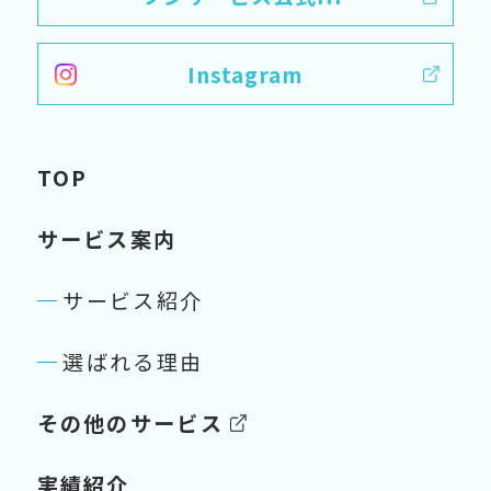
Instagram
TOP
サービス案内
サービス紹介
選ばれる理由
その他のサービス
実績紹介