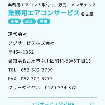
業務用エアコンの取付け、販売、メンテナンス
業務用エアコンサービス
名古屋
愛知
岐阜
三重
運営会社
フジサービス株式会社
〒454-0852
愛知県名古屋市中川区昭和橋通6丁目13
TEL 052-382-2799
FAX 052-387-5277
フリーダイヤル 0120-334-378
フジサービス公式HP