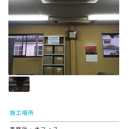
施工場所
事務所・オフィス