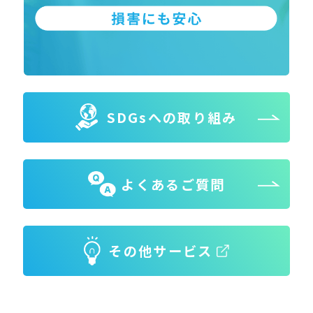
SDGsへの取り組み
よくあるご質問
その他サービス