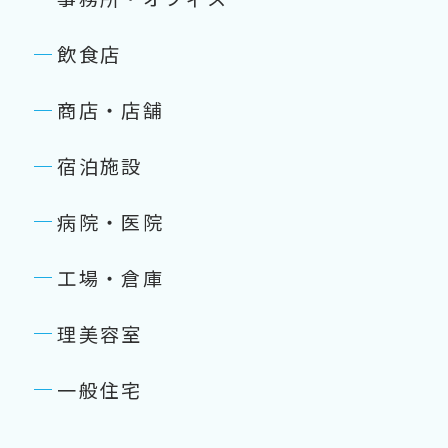
飲食店
商店・店舗
宿泊施設
病院・医院
工場・倉庫
理美容室
一般住宅