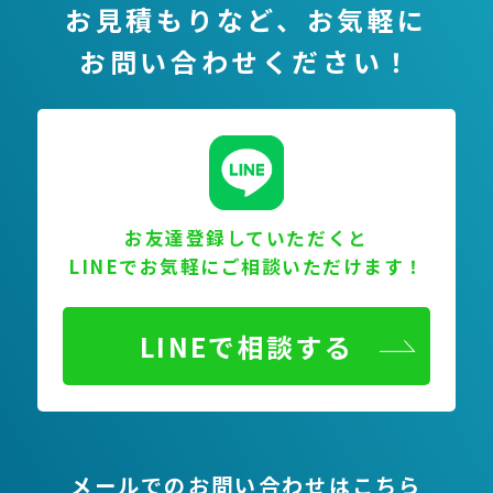
お見積もりなど、
お気軽に
お問い合わせください！
お友達登録していただくと
LINEでお気軽にご相談いただけます！
LINEで相談する
メールでのお問い合わせはこちら